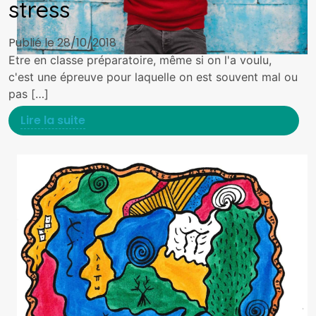
stress
Publié le 28/10/2018
Etre en classe préparatoire, même si on l'a voulu,
c'est une épreuve pour laquelle on est souvent mal ou
pas […]
Lire la suite