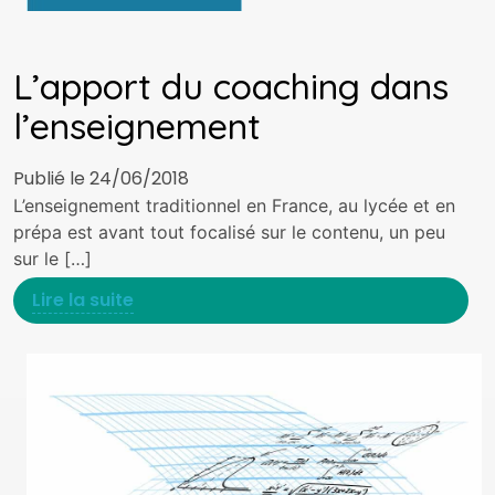
L’apport du coaching dans
l’enseignement
Publié le 24/06/2018
L’enseignement traditionnel en France, au lycée et en
prépa est avant tout focalisé sur le contenu, un peu
sur le […]
Lire la suite