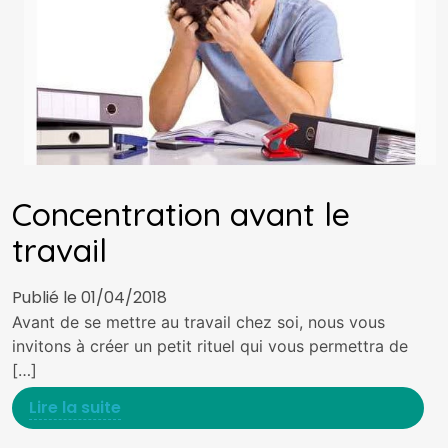
Concentration avant le
travail
Publié le 01/04/2018
Avant de se mettre au travail chez soi, nous vous
invitons à créer un petit rituel qui vous permettra de
[…]
Lire la suite