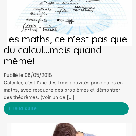
Les maths, ce n’est pas que
du calcul…mais quand
même!
Publié le 08/05/2018
Calculer, c’est l’une des trois activités principales en
maths, avec résoudre des problèmes et démontrer
des théorèmes. (voir un de […]
Lire la suite