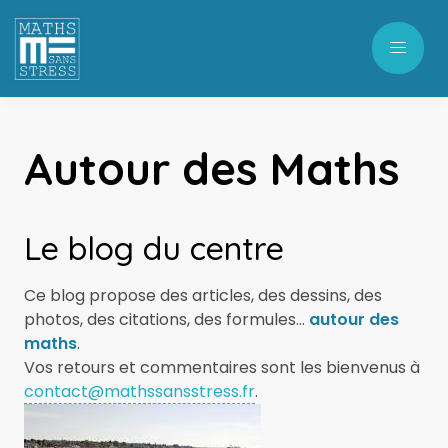
Autour des Maths
Le blog du centre
Ce blog propose des articles, des dessins, des
photos, des citations, des formules...
autour des
maths
.
Vos retours et commentaires sont les bienvenus à
contact@mathssansstress.fr
.