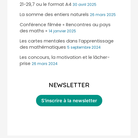
21-29,7 ou le format A4
30 avril 2025
La somme des entiers naturels
26 mars 2025
Conférence filmée « Rencontres au pays
des maths »
14 janvier 2025
Les cartes mentales dans l’apprentissage
des mathématiques
5 septembre 2024
Les concours, la motivation et le lâcher-
prise
26 mars 2024
NEWSLETTER