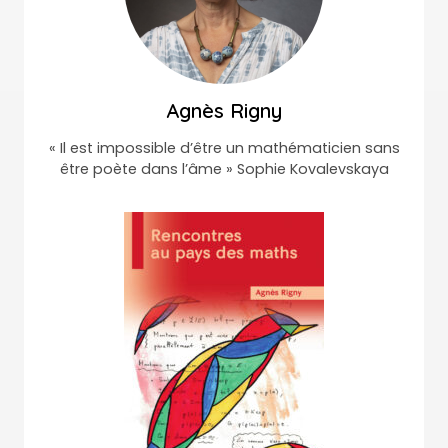
Agnès Rigny
« Il est impossible d’être un mathématicien sans
être poète dans l’âme » Sophie Kovalevskaya