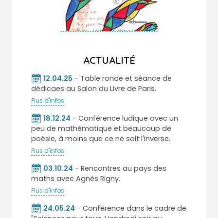
ACTUALITÉ
12.04.25
- Table ronde et séance de
dédicaes au Salon du Livre de Paris.
Plus d'infos
18.12.24
- Conférence ludique avec un
peu de mathématique et beaucoup de
poésie, à moins que ce ne soit l'inverse.
Plus d'infos
03.10.24
- Rencontres au pays des
maths avec Agnès Rigny.
Plus d'infos
24.05.24
- Conférence dans le cadre de