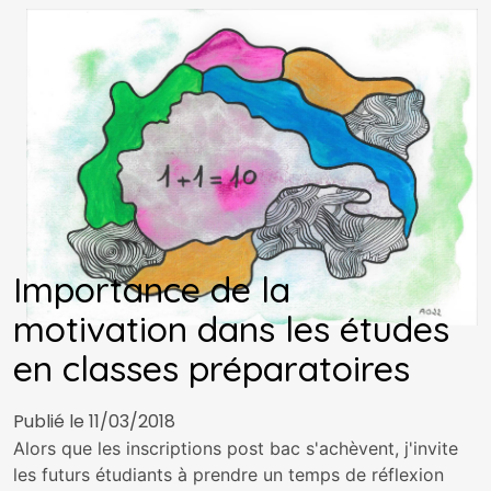
Importance de la
motivation dans les études
en classes préparatoires
Publié le 11/03/2018
Alors que les inscriptions post bac s'achèvent, j'invite
les futurs étudiants à prendre un temps de réflexion