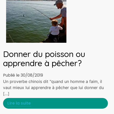
Donner du poisson ou
apprendre à pêcher?
Publié le 30/08/2019
Un proverbe chinois dit "quand un homme a faim, il
vaut mieux lui apprendre à pêcher que lui donner du
[…]
Lire la suite