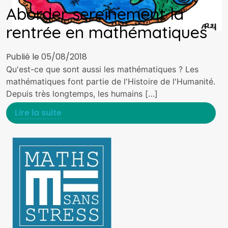
Aborder sereinement la
rentrée en mathématiques
Publié le 05/08/2018
Qu'est-ce que sont aussi les mathématiques ? Les
mathématiques font partie de l'Histoire de l'Humanité.
Depuis très longtemps, les humains […]
Lire la suite