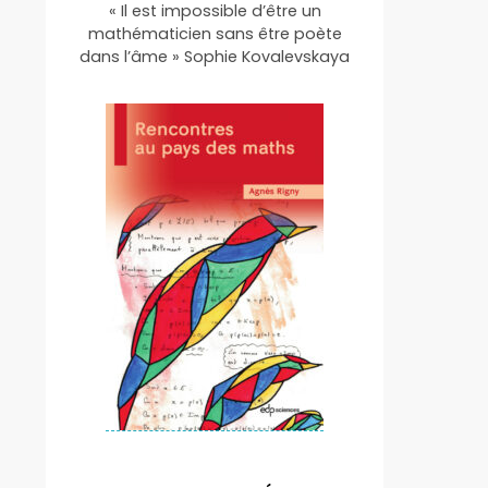
« Il est impossible d’être un
mathématicien sans être poète
dans l’âme » Sophie Kovalevskaya