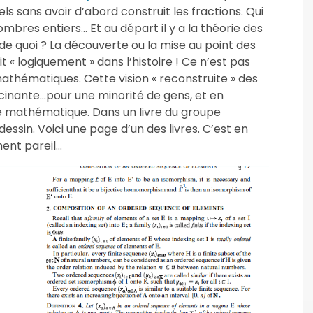
s sans avoir d’abord construit les fractions. Qui
mbres entiers… Et au départ il y a la théorie des
de quoi ? La découverte ou la mise au point des
 « logiquement » dans l’histoire ! Ce n’est pas
athématiques. Cette vision « reconstruite » des
cinante…pour une minorité de gens, et en
e mathématique. Dans un livre du groupe
 dessin. Voici une page d’un des livres. C’est en
ment pareil…