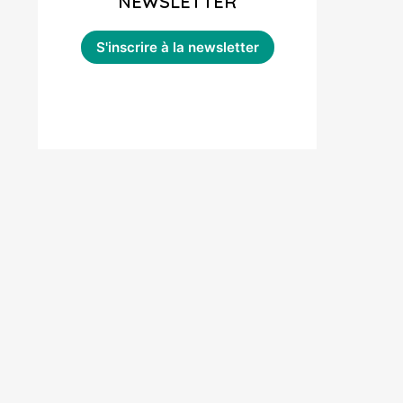
NEWSLETTER