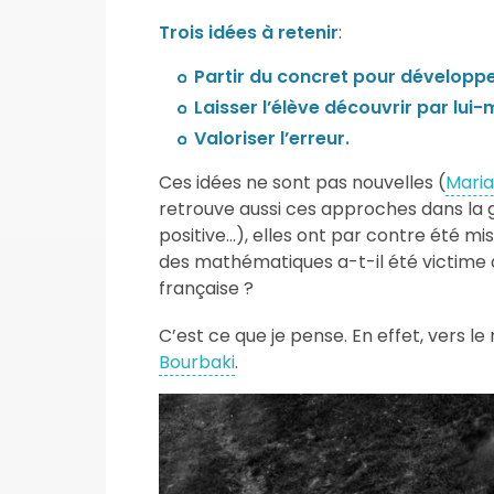
Trois idées à retenir
:
Partir du concret pour développe
Laisser l’élève découvrir par lui
Valoriser l’erreur.
Ces idées ne sont pas nouvelles (
Maria
retrouve aussi ces approches dans la
positive…), elles ont par contre été mi
des mathématiques a-t-il été victime 
française ?
C’est ce que je pense. En effet, vers le 
Bourbaki
.