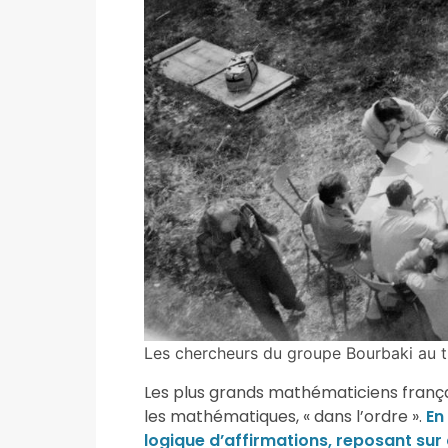
Les chercheurs du groupe Bourbaki au tr
Les plus grands mathématiciens frança
les mathématiques, « dans l’ordre ».
En
logique d’affirmations, reposant sur d