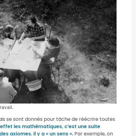
avail.
is se sont donnés pour tâche de réécrire toutes
 effet les mathématiques, c’est une suite
es axiomes. Il y a « un sens ».
Par exemple, on