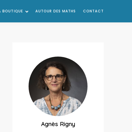
A BOUTIQUE
AUTOUR DES MATHS
CONTACT
Agnès Rigny