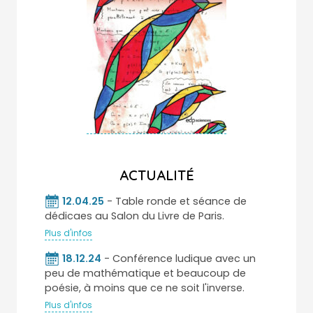
ACTUALITÉ
12.04.25
- Table ronde et séance de
dédicaes au Salon du Livre de Paris.
Plus d'infos
18.12.24
- Conférence ludique avec un
peu de mathématique et beaucoup de
poésie, à moins que ce ne soit l'inverse.
Plus d'infos