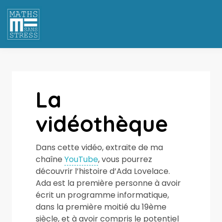
La
vidéothèque
Dans cette vidéo, extraite de ma
chaîne
YouTube
, vous pourrez
découvrir l’histoire d’Ada Lovelace.
Ada est la première personne à avoir
écrit un programme informatique,
dans la première moitié du 19ème
siècle, et à avoir compris le potentiel