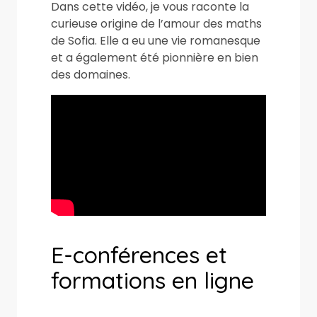
Dans cette vidéo, je vous raconte la
curieuse origine de l’amour des maths
de Sofia. Elle a eu une vie romanesque
et a également été pionnière en bien
des domaines.
E-conférences et
formations en ligne