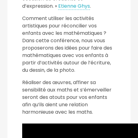
d’expression. »
Etienne Ghys
.
Comment utiliser les activités
artistiques pour réconcilier vos
enfants avec les mathématiques ?
Dans cette conférence, nous vous
proposerons des idées pour faire des
mathématiques avec vos enfants à
partir d’activités autour de l’écriture,
du dessin, de la photo.
Réaliser des œuvres, affiner sa
sensibilité aux maths et s’émerveiller
seront des atouts pour vos enfants
afin qu’ils aient une relation
harmonieuse avec les maths.