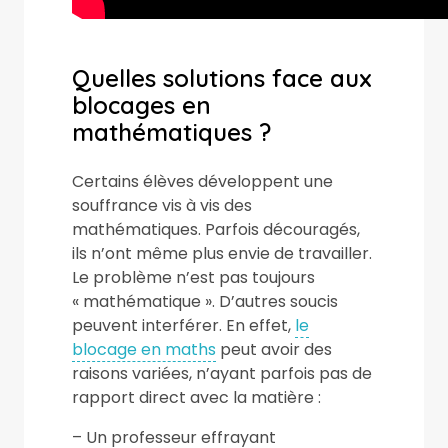
Quelles solutions face aux
blocages en
mathématiques ?
Certains élèves développent une
souffrance vis à vis des
mathématiques. Parfois découragés,
ils n’ont même plus envie de travailler.
Le problème n’est pas toujours
« mathématique ». D’autres soucis
peuvent interférer. En effet,
le
blocage en maths
peut avoir des
raisons variées, n’ayant parfois pas de
rapport direct avec la matière :
– Un professeur effrayant