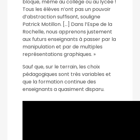
bloque, même au collège ou au lycée !
Tous les élèves n’ont pas un pouvoir
d’abstraction suffisant, souligne
Patrick Motillon. […] Dans l’Espe de la
Rochelle, nous apprenons justement
aux futurs enseignants à passer par la
manipulation et par de multiples
représentations graphiques. »
Sauf que, sur le terrain, les choix
pédagogiques sont très variables et
que la formation continue des
enseignants a quasiment disparu.