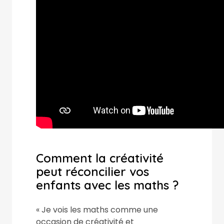
Comment la créativité
peut réconcilier vos
enfants avec les maths ?
« Je vois les maths comme une
occasion de créativité et