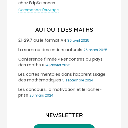
chez EdpSciences.
Commander l'ouvrage
AUTOUR DES MATHS
21-29,7 ou le format A4
30 avril 2025
La somme des entiers naturels
26 mars 2025
Conférence filmée « Rencontres au pays
des maths »
14 janvier 2025
Les cartes mentales dans l’apprentissage
des mathématiques
5 septembre 2024
Les concours, la motivation et le lâcher-
prise
26 mars 2024
NEWSLETTER