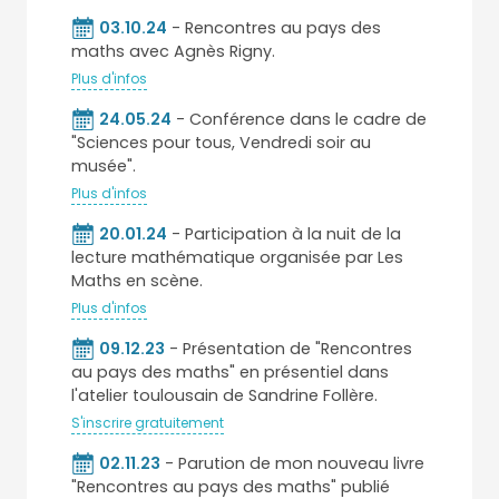
03.10.24
- Rencontres au pays des
maths avec Agnès Rigny.
Plus d'infos
24.05.24
- Conférence dans le cadre de
"Sciences pour tous, Vendredi soir au
musée".
Plus d'infos
20.01.24
- Participation à la nuit de la
lecture mathématique organisée par Les
Maths en scène.
Plus d'infos
09.12.23
- Présentation de "Rencontres
au pays des maths" en présentiel dans
l'atelier toulousain de Sandrine Follère.
S'inscrire gratuitement
02.11.23
- Parution de mon nouveau livre
"Rencontres au pays des maths" publié