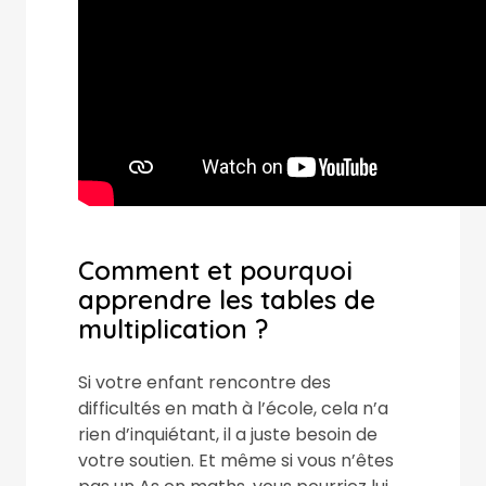
Comment et pourquoi
apprendre les tables de
multiplication ?
Si votre enfant rencontre des
difficultés en math à l’école, cela n’a
rien d’inquiétant, il a juste besoin de
votre soutien. Et même si vous n’êtes