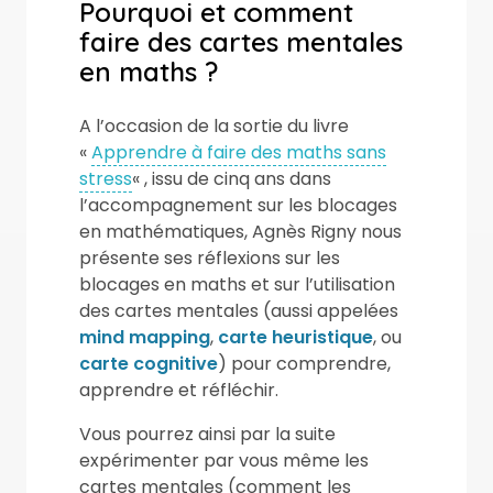
Pourquoi et comment
faire des cartes mentales
en maths ?
A l’occasion de la sortie du livre
«
Apprendre à faire des maths sans
stress
« , issu de cinq ans dans
l’accompagnement sur les blocages
en mathématiques, Agnès Rigny nous
présente ses réflexions sur les
blocages en maths et sur l’utilisation
des cartes mentales (aussi appelées
mind mapping
,
carte heuristique
, ou
carte cognitive
) pour comprendre,
apprendre et réfléchir.
Vous pourrez ainsi par la suite
expérimenter par vous même les
cartes mentales (comment les