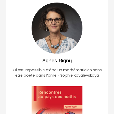
Agnès Rigny
« Il est impossible d’être un mathématicien sans
être poète dans l’âme » Sophie Kovalevskaya