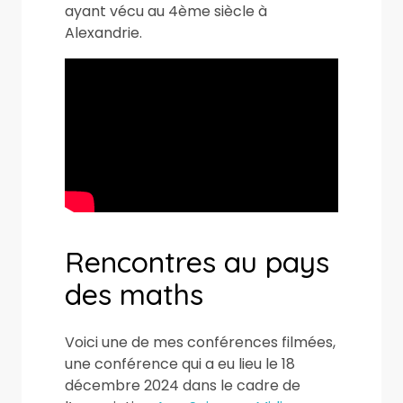
ayant vécu au 4ème siècle à
Alexandrie.
Rencontres au pays
des maths
Voici une de mes conférences filmées,
une conférence qui a eu lieu le 18
décembre 2024 dans le cadre de