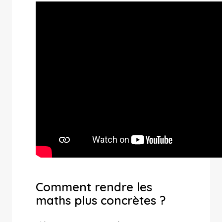
Comment rendre les
maths plus concrètes ?