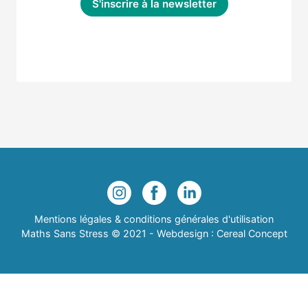
Mentions légales & conditions générales d'utilisation
Maths Sans Stress © 2021 - Webdesign :
Cereal Concept