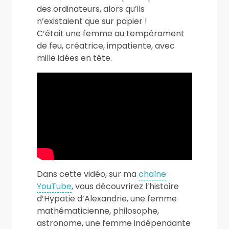
des ordinateurs, alors qu’ils
n’existaient que sur papier !
C’était une femme au tempérament
de feu, créatrice, impatiente, avec
mille idées en tête.
Dans cette vidéo, sur ma
chaîne
YouTube
, vous découvrirez l’histoire
d’Hypatie d’Alexandrie, une femme
mathématicienne, philosophe,
astronome, une femme indépendante