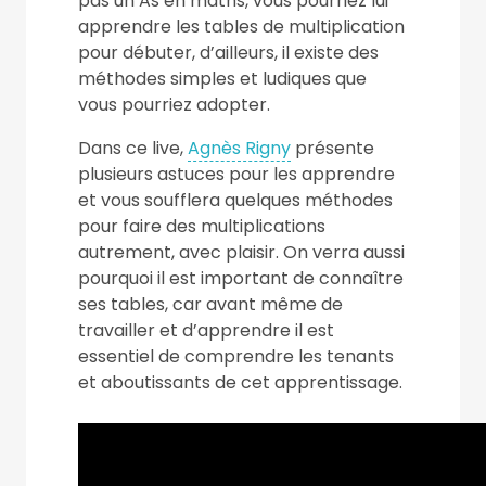
pas un As en maths, vous pourriez lui
apprendre les tables de multiplication
pour débuter, d’ailleurs, il existe des
méthodes simples et ludiques que
vous pourriez adopter.
Dans ce live,
Agnès Rigny
présente
plusieurs astuces pour les apprendre
et vous soufflera quelques méthodes
pour faire des multiplications
autrement, avec plaisir. On verra aussi
pourquoi il est important de connaître
ses tables, car avant même de
travailler et d’apprendre il est
essentiel de comprendre les tenants
et aboutissants de cet apprentissage.