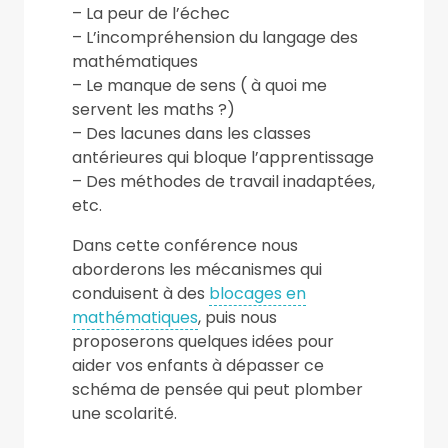
– La peur de l’échec
– L’incompréhension du langage des
mathématiques
– Le manque de sens ( à quoi me
servent les maths ?)
– Des lacunes dans les classes
antérieures qui bloque l’apprentissage
– Des méthodes de travail inadaptées,
etc.
Dans cette conférence nous
aborderons les mécanismes qui
conduisent à des
blocages en
mathématiques
, puis nous
proposerons quelques idées pour
aider vos enfants à dépasser ce
schéma de pensée qui peut plomber
une scolarité.