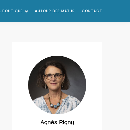
A BOUTIQUE
AUTOUR DES MATHS
CONTACT
Agnès Rigny