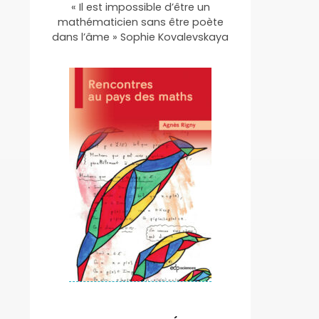
« Il est impossible d’être un
mathématicien sans être poète
dans l’âme » Sophie Kovalevskaya