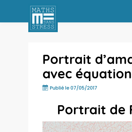
Portrait d’am
avec équation
Publié le 07/05/2017
Portrait de