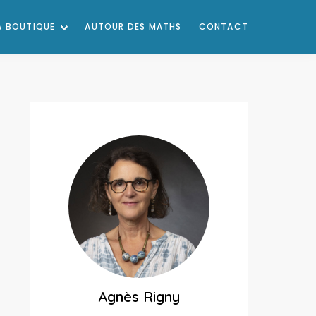
A BOUTIQUE
AUTOUR DES MATHS
CONTACT
Agnès Rigny