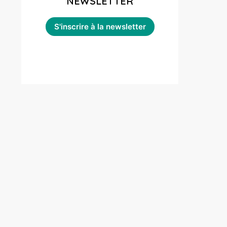
NEWSLETTER