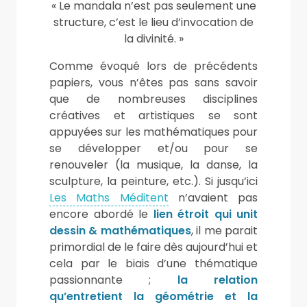
« Le mandala n’est pas seulement une
structure, c’est le lieu d’invocation de
la divinité. »
Comme évoqué lors de précédents
papiers, vous n’êtes pas sans savoir
que de nombreuses disciplines
créatives et artistiques se sont
appuyées sur les mathématiques pour
se développer et/ou pour se
renouveler (la musique, la danse, la
sculpture, la peinture, etc.). Si jusqu’ici
Les Maths Méditent
n’avaient pas
encore abordé le
lien étroit qui unit
dessin & mathématiques
, il me parait
primordial de le faire dès aujourd’hui et
cela par le biais d’une thématique
passionnante ;
la relation
qu’entretient la géométrie et la