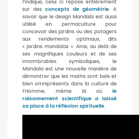
l’indique, celui ci repose entièrement
sur des
concepts de géométrie
. A
savoir que le design Mandala est aussi
utilisé en permaculture pour
concevoir des jardins ou des potagers
aux rendements optimaux, dits
« jardins mandalas ». Ainsi, au delà de
ses magnifiques couleurs et de ses
innombrables symboliques, le
Mandala est une nouvelle manière de
démontrer que les maths sont bels et
bien omniprésents dans la culture de
l’Homme; même là où
le
raisonnement scientifique a laissé
sa place à la réflexion spirituelle
.