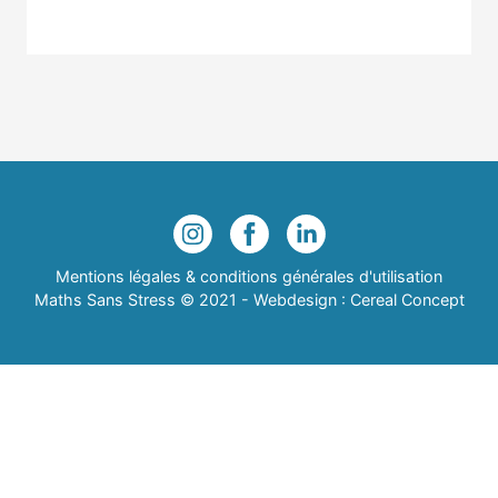
Mentions légales & conditions générales d'utilisation
Maths Sans Stress © 2021 - Webdesign :
Cereal Concept