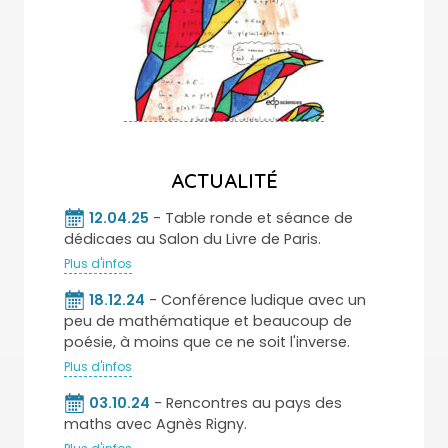
ACTUALITÉ
12.04.25
- Table ronde et séance de
dédicaes au Salon du Livre de Paris.
Plus d'infos
18.12.24
- Conférence ludique avec un
peu de mathématique et beaucoup de
poésie, à moins que ce ne soit l'inverse.
Plus d'infos
03.10.24
- Rencontres au pays des
maths avec Agnès Rigny.