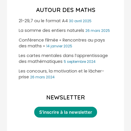
AUTOUR DES MATHS
21-29,7 ou le format A4
30 avril 2025
La somme des entiers naturels
26 mars 2025
Conférence filmée « Rencontres au pays
des maths »
14 janvier 2025
Les cartes mentales dans l’apprentissage
des mathématiques
5 septembre 2024
Les concours, la motivation et le lâcher-
prise
26 mars 2024
NEWSLETTER