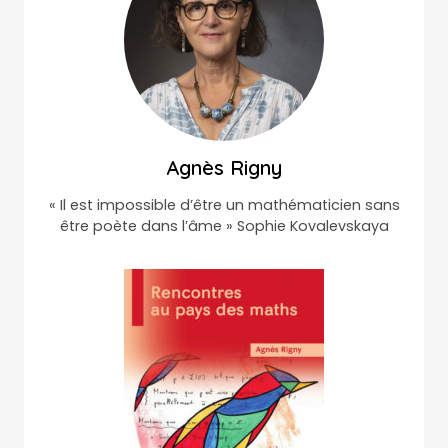
Agnès Rigny
« Il est impossible d’être un mathématicien sans
être poète dans l’âme » Sophie Kovalevskaya