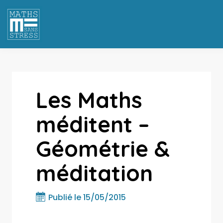
Les Maths
méditent –
Géométrie &
méditation
Publié le 15/05/2015