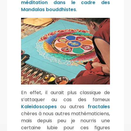
méditation dans le cadre des
Mandalas bouddhistes
.
En effet, il aurait plus classique de
s’attaquer au cas des fameux
Kaleidoscopes
ou autres
fractales
chères à nous autres mathématiciens,
mais depuis peu je nourris une
certaine lubie pour ces figures