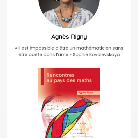
Agnès Rigny
« Il est impossible d’être un mathématicien sans
être poète dans l’âme » Sophie Kovalevskaya