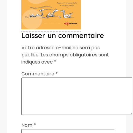
Laisser un commentaire
Votre adresse e-mail ne sera pas
publiée.
Les champs obligatoires sont
indiqués avec
*
Commentaire
*
Nom
*