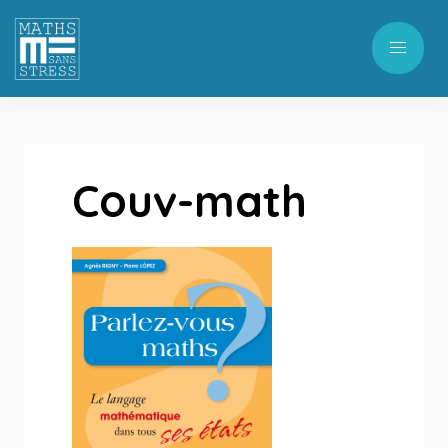
Couv-math