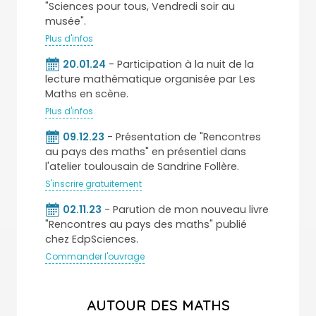
"Sciences pour tous, Vendredi soir au
musée".
Plus d'infos
20.01.24
- Participation à la nuit de la
lecture mathématique organisée par Les
Maths en scène.
Plus d'infos
09.12.23
- Présentation de "Rencontres
au pays des maths" en présentiel dans
l'atelier toulousain de Sandrine Follère.
S'inscrire gratuitement
02.11.23
- Parution de mon nouveau livre
"Rencontres au pays des maths" publié
chez EdpSciences.
Commander l'ouvrage
AUTOUR DES MATHS