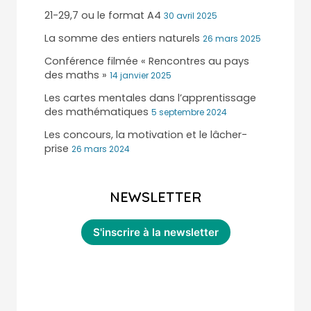
21-29,7 ou le format A4
30 avril 2025
La somme des entiers naturels
26 mars 2025
Conférence filmée « Rencontres au pays
des maths »
14 janvier 2025
Les cartes mentales dans l’apprentissage
des mathématiques
5 septembre 2024
Les concours, la motivation et le lâcher-
prise
26 mars 2024
NEWSLETTER