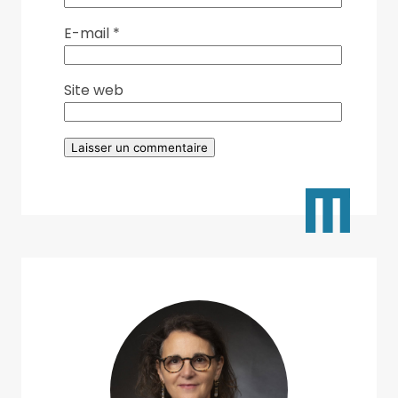
E-mail
*
Site web