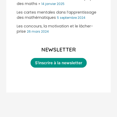
des maths »
14 janvier 2025
Les cartes mentales dans l’apprentissage
des mathématiques
5 septembre 2024
Les concours, la motivation et le lâcher-
prise
26 mars 2024
NEWSLETTER