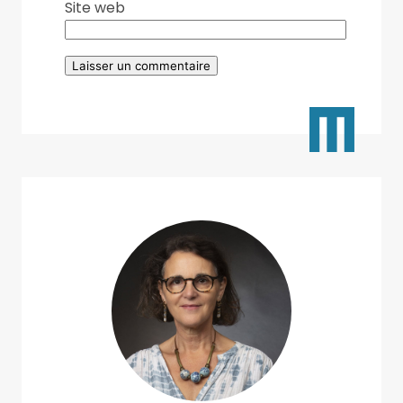
Site web