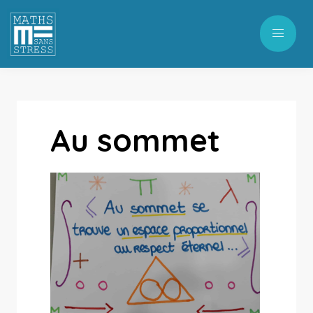
Au sommet