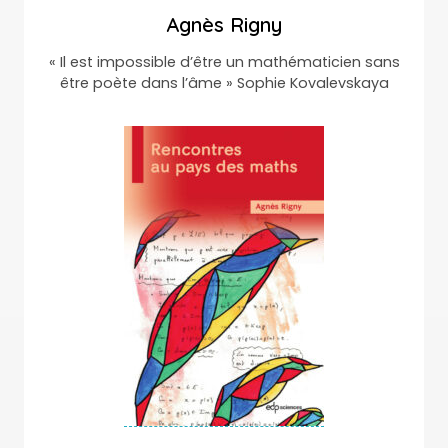
Agnès Rigny
« Il est impossible d’être un mathématicien sans
être poète dans l’âme » Sophie Kovalevskaya