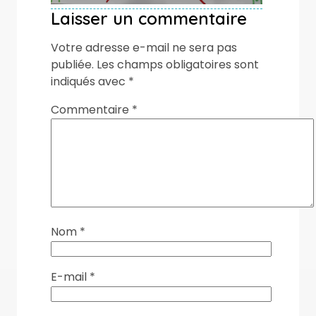
Laisser un commentaire
Votre adresse e-mail ne sera pas
publiée.
Les champs obligatoires sont
indiqués avec
*
Commentaire
*
Nom
*
E-mail
*