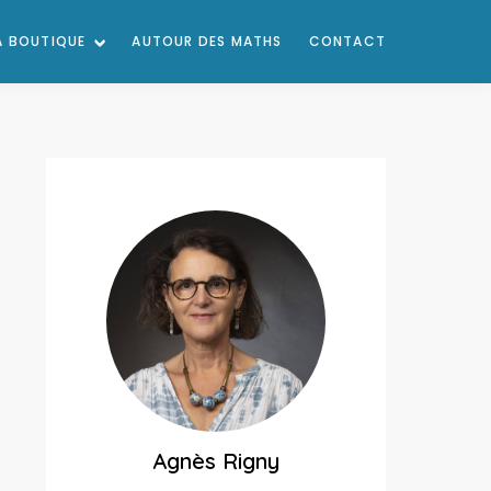
A BOUTIQUE
AUTOUR DES MATHS
CONTACT
Agnès Rigny