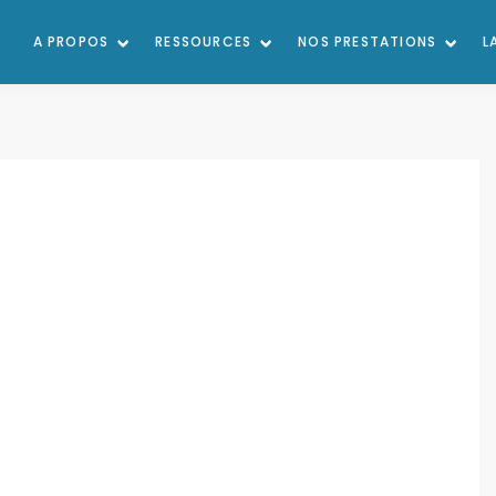
A PROPOS
RESSOURCES
NOS PRESTATIONS
L