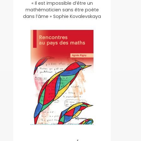
« Il est impossible d’être un
mathématicien sans être poète
dans l’âme » Sophie Kovalevskaya