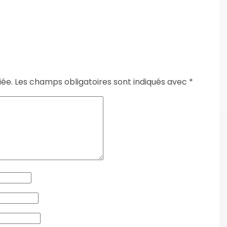
iée.
Les champs obligatoires sont indiqués avec
*