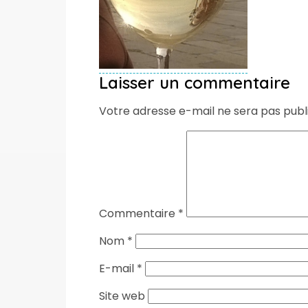
Laisser un commentaire
Votre adresse e-mail ne sera pas publ
Commentaire
*
Nom
*
E-mail
*
Site web