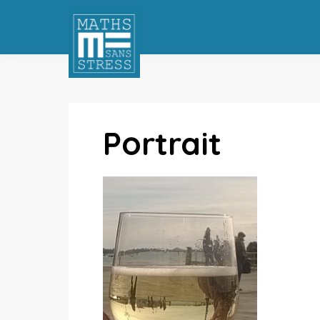
Portrait