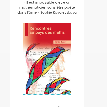
« Il est impossible d’être un
mathématicien sans être poète
dans l’âme » Sophie Kovalevskaya