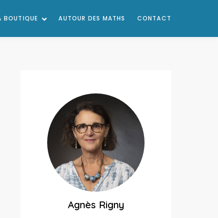
A BOUTIQUE
AUTOUR DES MATHS
CONTACT
Agnès Rigny