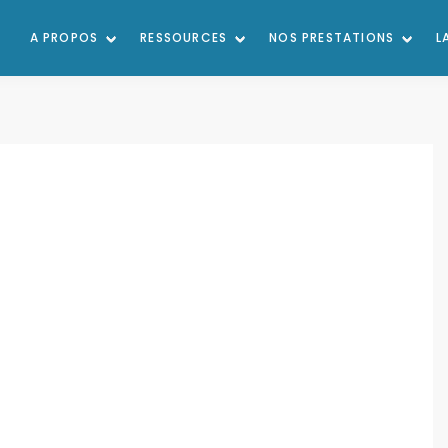
A PROPOS
RESSOURCES
NOS PRESTATIONS
L