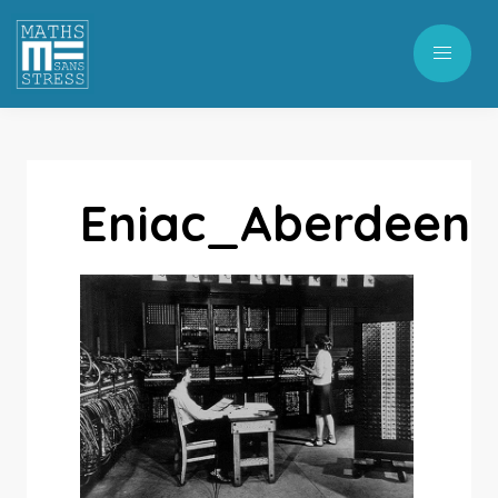
Eniac_Aberdeen