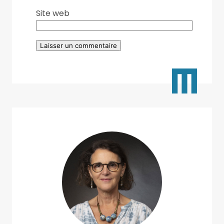
Site web