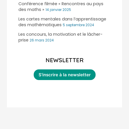
Conférence filmée « Rencontres au pays
des maths »
14 janvier 2025
Les cartes mentales dans l’apprentissage
des mathématiques
5 septembre 2024
Les concours, la motivation et le lâcher-
prise
26 mars 2024
NEWSLETTER