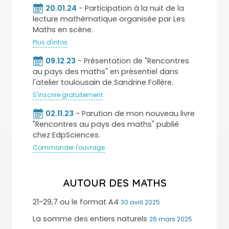
20.01.24
- Participation à la nuit de la
lecture mathématique organisée par Les
Maths en scène.
Plus d'infos
09.12.23
- Présentation de "Rencontres
au pays des maths" en présentiel dans
l'atelier toulousain de Sandrine Follère.
S'inscrire gratuitement
02.11.23
- Parution de mon nouveau livre
"Rencontres au pays des maths" publié
chez EdpSciences.
Commander l'ouvrage
AUTOUR DES MATHS
21-29,7 ou le format A4
30 avril 2025
La somme des entiers naturels
26 mars 2025