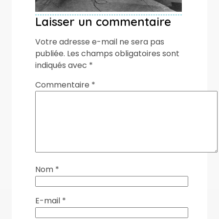
Laisser un commentaire
Votre adresse e-mail ne sera pas
publiée.
Les champs obligatoires sont
indiqués avec
*
Commentaire
*
Nom
*
E-mail
*