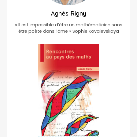
Agnès Rigny
« Il est impossible d’être un mathématicien sans
être poète dans l’âme » Sophie Kovalevskaya