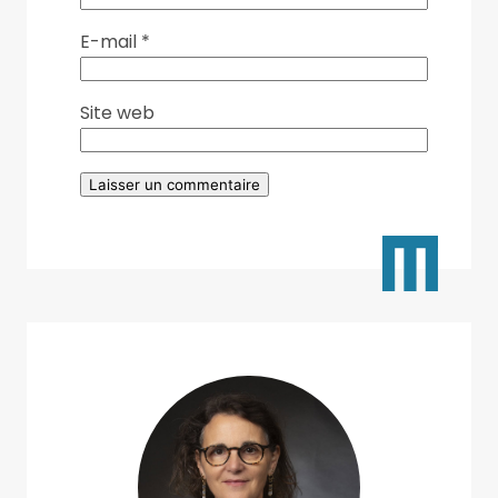
E-mail
*
Site web