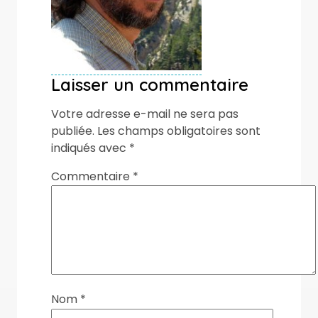
Laisser un commentaire
Votre adresse e-mail ne sera pas
publiée.
Les champs obligatoires sont
indiqués avec
*
Commentaire
*
Nom
*