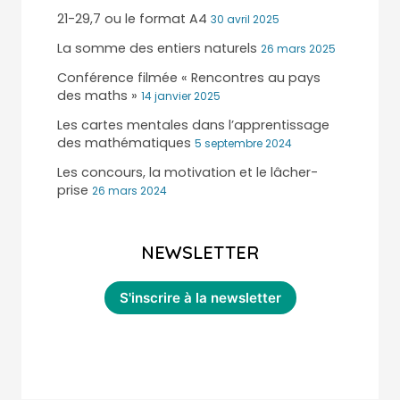
21-29,7 ou le format A4
30 avril 2025
La somme des entiers naturels
26 mars 2025
Conférence filmée « Rencontres au pays
des maths »
14 janvier 2025
Les cartes mentales dans l’apprentissage
des mathématiques
5 septembre 2024
Les concours, la motivation et le lâcher-
prise
26 mars 2024
NEWSLETTER