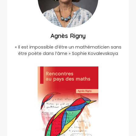
Agnès Rigny
« Il est impossible d’être un mathématicien sans
être poète dans l’âme » Sophie Kovalevskaya