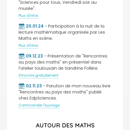
"Sciences pour tous, Vendredi soir au
musée".
Plus d'infos
20.01.24
- Participation à la nuit de la
lecture mathématique organisée par Les
Maths en scène.
Plus d'infos
09.12.23
- Présentation de "Rencontres
au pays des maths" en présentiel dans
l'atelier toulousain de Sandrine Follère.
S'inscrire gratuitement
02.11.23
- Parution de mon nouveau livre
"Rencontres au pays des maths" publié
chez EdpSciences.
Commander l'ouvrage
AUTOUR DES MATHS