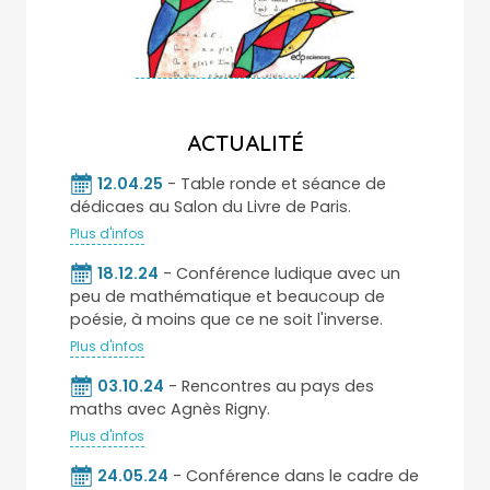
ACTUALITÉ
12.04.25
- Table ronde et séance de
dédicaes au Salon du Livre de Paris.
Plus d'infos
18.12.24
- Conférence ludique avec un
peu de mathématique et beaucoup de
poésie, à moins que ce ne soit l'inverse.
Plus d'infos
03.10.24
- Rencontres au pays des
maths avec Agnès Rigny.
Plus d'infos
24.05.24
- Conférence dans le cadre de