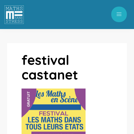
festival
castanet