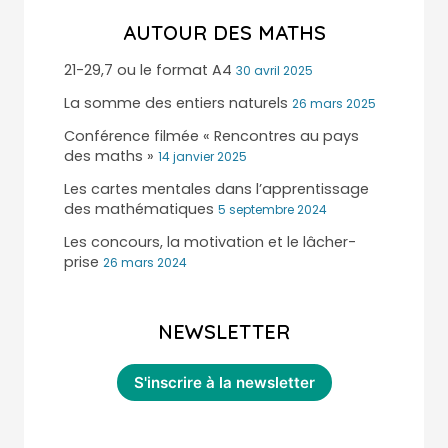
AUTOUR DES MATHS
21-29,7 ou le format A4
30 avril 2025
La somme des entiers naturels
26 mars 2025
Conférence filmée « Rencontres au pays
des maths »
14 janvier 2025
Les cartes mentales dans l’apprentissage
des mathématiques
5 septembre 2024
Les concours, la motivation et le lâcher-
prise
26 mars 2024
NEWSLETTER