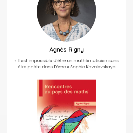
Agnès Rigny
« Il est impossible d’être un mathématicien sans
être poète dans l’âme » Sophie Kovalevskaya