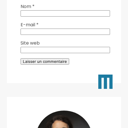
Nom
*
E-mail
*
Site web