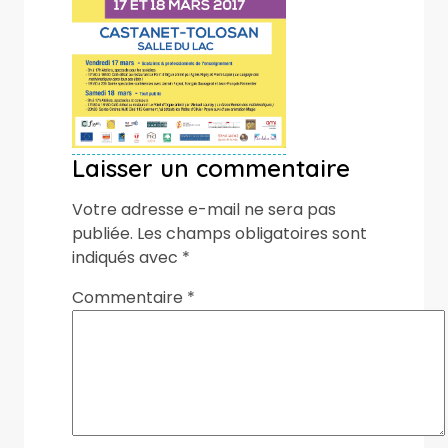
Laisser un commentaire
Votre adresse e-mail ne sera pas
publiée.
Les champs obligatoires sont
indiqués avec
*
Commentaire
*