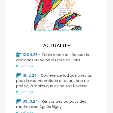
ACTUALITÉ
12.04.25
- Table ronde et séance de
dédicaes au Salon du Livre de Paris.
Plus d'infos
18.12.24
- Conférence ludique avec un
peu de mathématique et beaucoup de
poésie, à moins que ce ne soit l'inverse.
Plus d'infos
03.10.24
- Rencontres au pays des
maths avec Agnès Rigny.
Plus d'infos