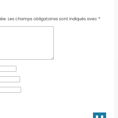
iée.
Les champs obligatoires sont indiqués avec
*