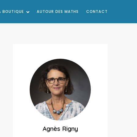
A BOUTIQUE
AUTOUR DES MATHS
CONTACT
Agnès Rigny