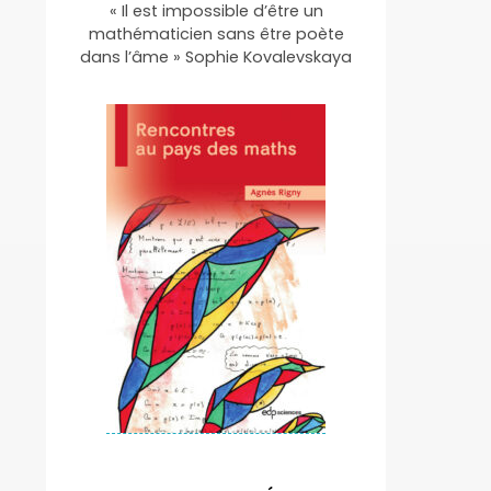
« Il est impossible d’être un
mathématicien sans être poète
dans l’âme » Sophie Kovalevskaya