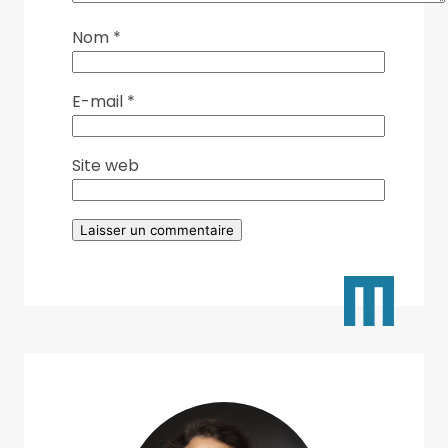
Nom
*
E-mail
*
Site web