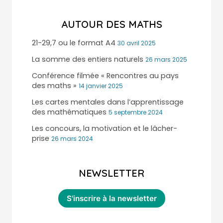
AUTOUR DES MATHS
21-29,7 ou le format A4
30 avril 2025
La somme des entiers naturels
26 mars 2025
Conférence filmée « Rencontres au pays
des maths »
14 janvier 2025
Les cartes mentales dans l’apprentissage
des mathématiques
5 septembre 2024
Les concours, la motivation et le lâcher-
prise
26 mars 2024
NEWSLETTER