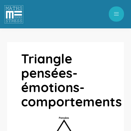
Triangle
pensées-
émotions-
comportements