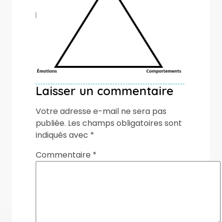
Laisser un commentaire
Votre adresse e-mail ne sera pas
publiée.
Les champs obligatoires sont
indiqués avec
*
Commentaire
*