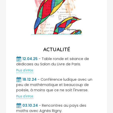
ACTUALITÉ
12.04.25
- Table ronde et séance de
dédicaes au Salon du Livre de Paris.
Plus d'infos
18.12.24
- Conférence ludique avec un
peu de mathématique et beaucoup de
poésie, à moins que ce ne soit l'inverse.
Plus d'infos
03.10.24
- Rencontres au pays des
maths avec Agnès Rigny.