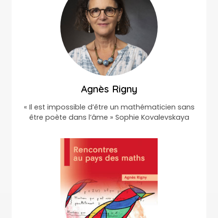
Agnès Rigny
« Il est impossible d’être un mathématicien sans
être poète dans l’âme » Sophie Kovalevskaya