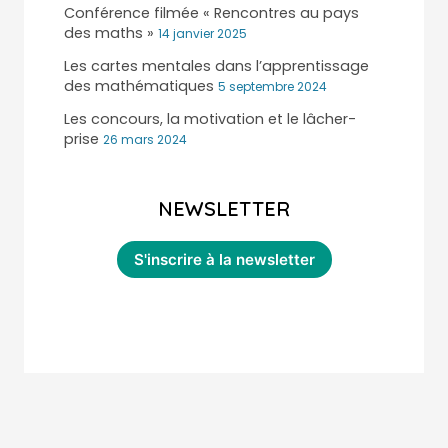
Conférence filmée « Rencontres au pays
des maths »
14 janvier 2025
Les cartes mentales dans l’apprentissage
des mathématiques
5 septembre 2024
Les concours, la motivation et le lâcher-
prise
26 mars 2024
NEWSLETTER