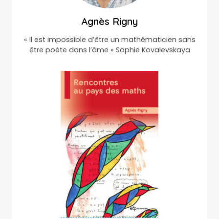
Agnès Rigny
« Il est impossible d’être un mathématicien sans
être poète dans l’âme » Sophie Kovalevskaya