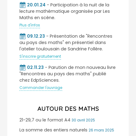
20.01.24
- Participation à la nuit de la
lecture mathématique organisée par Les
Maths en scène.
Plus d'infos
09.12.23
- Présentation de "Rencontres
au pays des maths" en présentiel dans
l'atelier toulousain de Sandrine Follère.
S'inscrire gratuitement
02.11.23
- Parution de mon nouveau livre
"Rencontres au pays des maths" publié
chez EdpSciences.
Commander l'ouvrage
AUTOUR DES MATHS
21-29,7 ou le format A4
30 avril 2025
La somme des entiers naturels
26 mars 2025