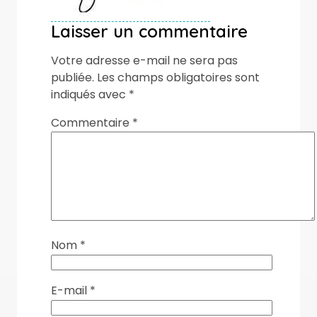
Laisser un commentaire
Votre adresse e-mail ne sera pas
publiée.
Les champs obligatoires sont
indiqués avec
*
Commentaire
*
Nom
*
E-mail
*