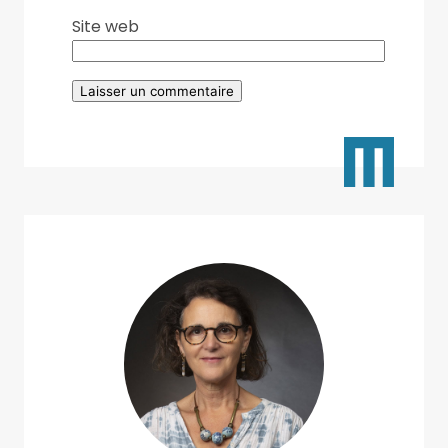
Site web