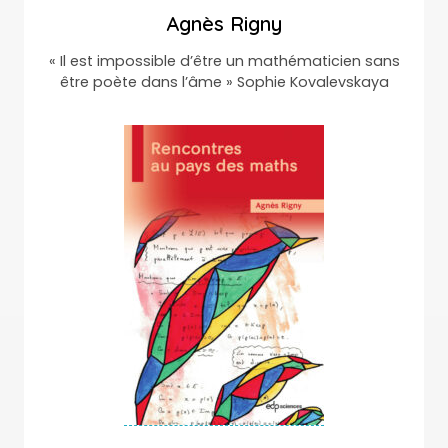
Agnès Rigny
« Il est impossible d’être un mathématicien sans
être poète dans l’âme » Sophie Kovalevskaya