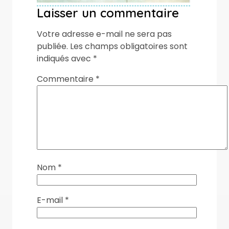
Laisser un commentaire
Votre adresse e-mail ne sera pas
publiée.
Les champs obligatoires sont
indiqués avec
*
Commentaire
*
Nom
*
E-mail
*