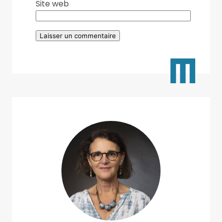
Site web