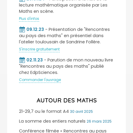
lecture mathématique organisée par Les
Maths en scène.
Plus d'infos
09.12.23
- Présentation de "Rencontres
au pays des maths" en présentiel dans
l'atelier toulousain de Sandrine Follère.
S'inscrire gratuitement
02.11.23
- Parution de mon nouveau livre
"Rencontres au pays des maths" publié
chez EdpSciences.
Commander l'ouvrage
AUTOUR DES MATHS
21-29,7 ou le format A4
30 avril 2025
La somme des entiers naturels
26 mars 2025
Conférence filmée « Rencontres au pays