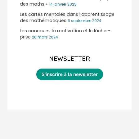
des maths »
14 janvier 2025
Les cartes mentales dans l’apprentissage
des mathématiques
5 septembre 2024
Les concours, la motivation et le lâcher-
prise
26 mars 2024
NEWSLETTER