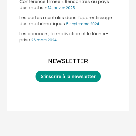
Conférence filmée « Rencontres au pays
des maths »
14 janvier 2025
Les cartes mentales dans l’apprentissage
des mathématiques
5 septembre 2024
Les concours, la motivation et le lâcher-
prise
26 mars 2024
NEWSLETTER