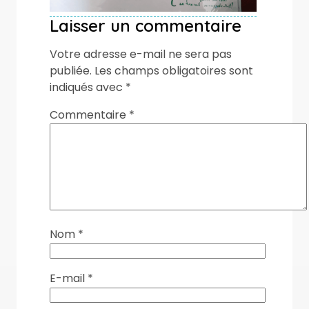
Laisser un commentaire
Votre adresse e-mail ne sera pas
publiée.
Les champs obligatoires sont
indiqués avec
*
Commentaire
*
Nom
*
E-mail
*