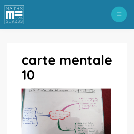
carte mentale
10