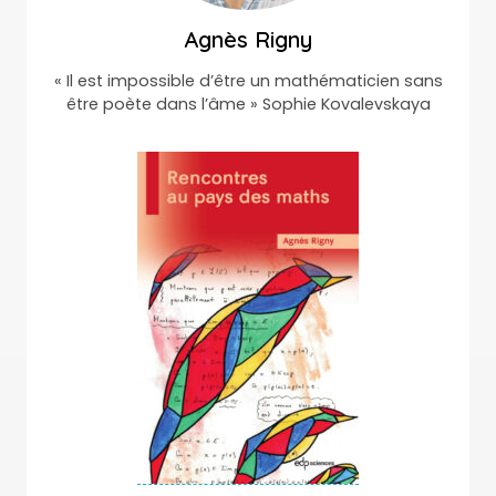
Agnès Rigny
« Il est impossible d’être un mathématicien sans
être poète dans l’âme » Sophie Kovalevskaya