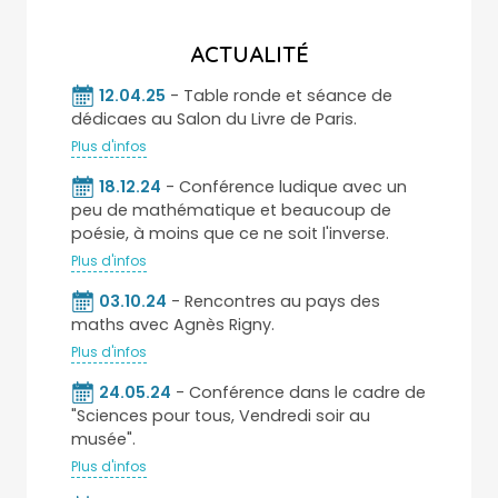
ACTUALITÉ
12.04.25
- Table ronde et séance de
dédicaes au Salon du Livre de Paris.
Plus d'infos
18.12.24
- Conférence ludique avec un
peu de mathématique et beaucoup de
poésie, à moins que ce ne soit l'inverse.
Plus d'infos
03.10.24
- Rencontres au pays des
maths avec Agnès Rigny.
Plus d'infos
24.05.24
- Conférence dans le cadre de
"Sciences pour tous, Vendredi soir au
musée".
Plus d'infos