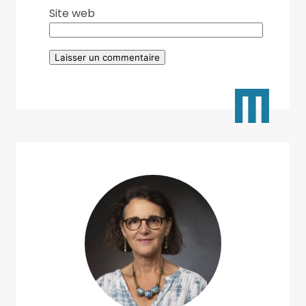
Site web