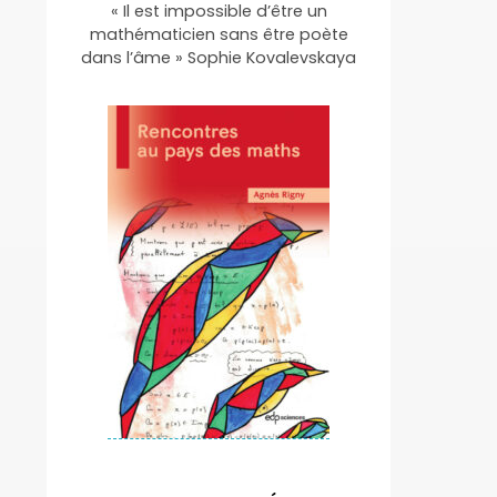
« Il est impossible d’être un
mathématicien sans être poète
dans l’âme » Sophie Kovalevskaya