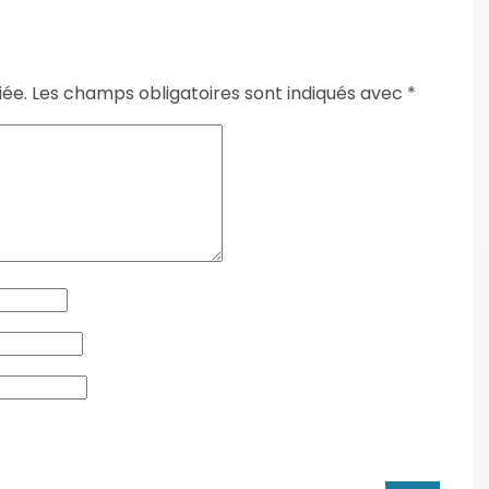
iée.
Les champs obligatoires sont indiqués avec
*