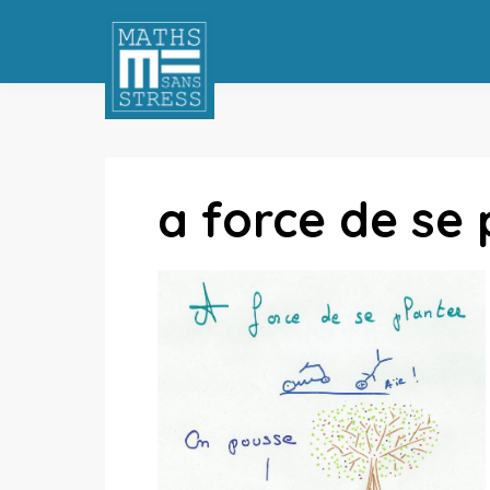
a force de se 