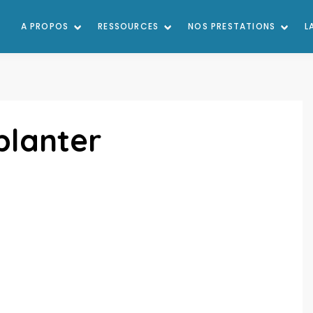
A PROPOS
RESSOURCES
NOS PRESTATIONS
L
planter