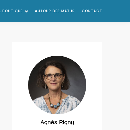
A BOUTIQUE
AUTOUR DES MATHS
CONTACT
Agnès Rigny