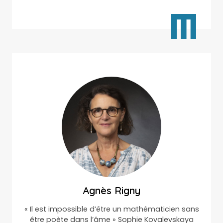
Agnès Rigny
« Il est impossible d’être un mathématicien sans
être poète dans l’âme » Sophie Kovalevskaya