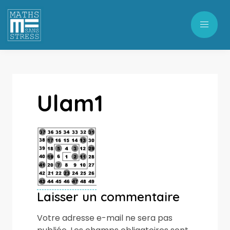
Ulam1
Laisser un commentaire
Votre adresse e-mail ne sera pas