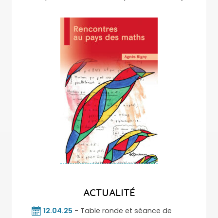
ACTUALITÉ
12.04.25
- Table ronde et séance de