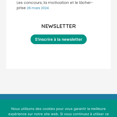
Les concours, la motivation et le lâcher-
prise
26 mars 2024
NEWSLETTER
Nous utilisons des cookies pour vous garantir la meilleure
expérience sur notre site web. Si vous continuez à utiliser ce