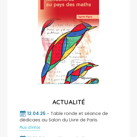
ACTUALITÉ
12.04.25
- Table ronde et séance de
dédicaes au Salon du Livre de Paris.
Plus d'infos