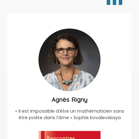
Agnès Rigny
« Il est impossible d’être un mathématicien sans
être poète dans l’âme » Sophie Kovalevskaya