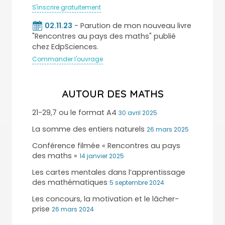
S'inscrire gratuitement
02.11.23
- Parution de mon nouveau livre
"Rencontres au pays des maths" publié
chez EdpSciences.
Commander l'ouvrage
AUTOUR DES MATHS
21-29,7 ou le format A4
30 avril 2025
La somme des entiers naturels
26 mars 2025
Conférence filmée « Rencontres au pays
des maths »
14 janvier 2025
Les cartes mentales dans l’apprentissage
des mathématiques
5 septembre 2024
Les concours, la motivation et le lâcher-
prise
26 mars 2024