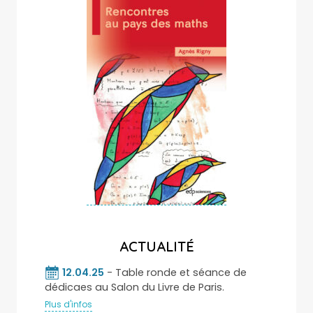
ACTUALITÉ
12.04.25
- Table ronde et séance de
dédicaes au Salon du Livre de Paris.
Plus d'infos