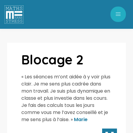
Blocage 2
« Les séances m’ont aidée à y voir plus
clair. Je me sens plus cadrée dans
mon travail. Je suis plus dynamique en
classe et plus investie dans les cours.
Je fais des calculs tous les jours
comme vous me l’avez conseillé et je
me sens plus à l’aise. »
Marie