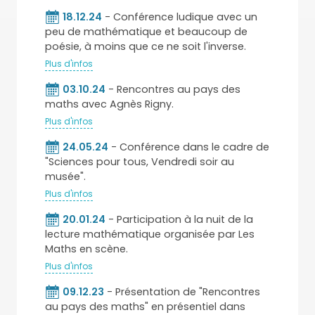
18.12.24
- Conférence ludique avec un
peu de mathématique et beaucoup de
poésie, à moins que ce ne soit l'inverse.
Plus d'infos
03.10.24
- Rencontres au pays des
maths avec Agnès Rigny.
Plus d'infos
24.05.24
- Conférence dans le cadre de
"Sciences pour tous, Vendredi soir au
musée".
Plus d'infos
20.01.24
- Participation à la nuit de la
lecture mathématique organisée par Les
Maths en scène.
Plus d'infos
09.12.23
- Présentation de "Rencontres
au pays des maths" en présentiel dans