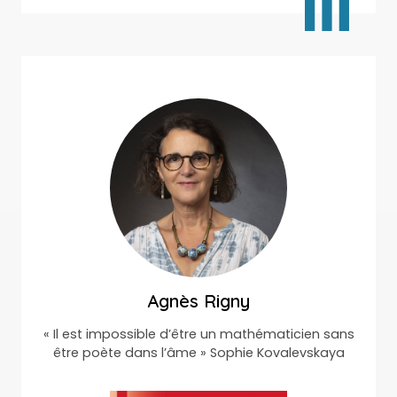
Agnès Rigny
« Il est impossible d’être un mathématicien sans
être poète dans l’âme » Sophie Kovalevskaya