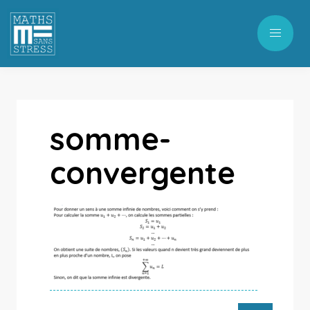
somme-
convergente