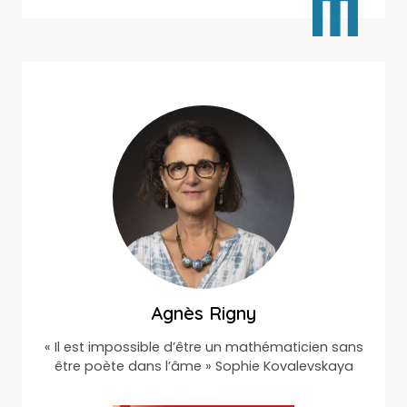
Agnès Rigny
« Il est impossible d’être un mathématicien sans
être poète dans l’âme » Sophie Kovalevskaya