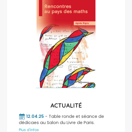
ACTUALITÉ
12.04.25
- Table ronde et séance de
dédicaes au Salon du Livre de Paris.
Plus d'infos