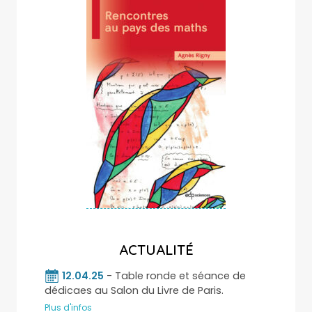
ACTUALITÉ
12.04.25
- Table ronde et séance de
dédicaes au Salon du Livre de Paris.
Plus d'infos