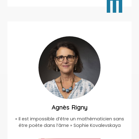
Agnès Rigny
« Il est impossible d’être un mathématicien sans
être poète dans l’âme » Sophie Kovalevskaya