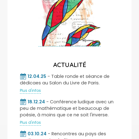
ACTUALITÉ
12.04.25
- Table ronde et séance de
dédicaes au Salon du Livre de Paris.
Plus d'infos
18.12.24
- Conférence ludique avec un
peu de mathématique et beaucoup de
poésie, à moins que ce ne soit l'inverse.
Plus d'infos
03.10.24
- Rencontres au pays des