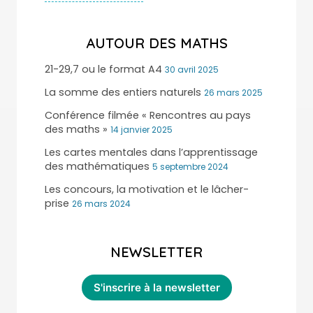
AUTOUR DES MATHS
21-29,7 ou le format A4
30 avril 2025
La somme des entiers naturels
26 mars 2025
Conférence filmée « Rencontres au pays
des maths »
14 janvier 2025
Les cartes mentales dans l’apprentissage
des mathématiques
5 septembre 2024
Les concours, la motivation et le lâcher-
prise
26 mars 2024
NEWSLETTER