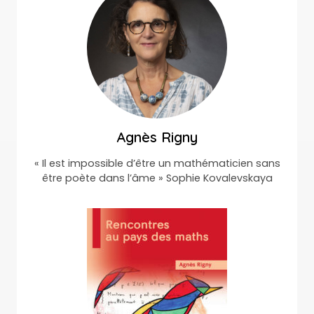
Agnès Rigny
« Il est impossible d’être un mathématicien sans
être poète dans l’âme » Sophie Kovalevskaya