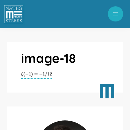
image-18