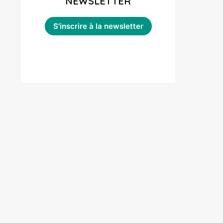
NEWSLETTER