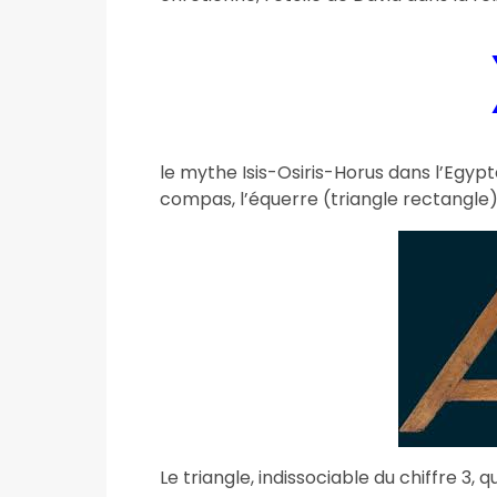
le mythe Isis-Osiris-Horus dans l’Egypt
compas, l’équerre (triangle rectangle) 
Le triangle, indissociable du chiffre 3, 