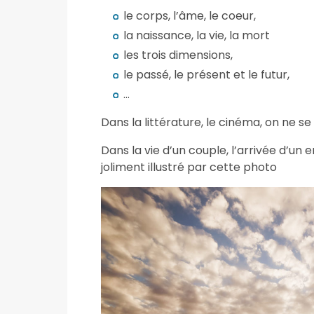
le corps, l’âme, le coeur,
la naissance, la vie, la mort
les trois dimensions,
le passé, le présent et le futur,
…
Dans la littérature, le cinéma, on ne s
Dans la vie d’un couple, l’arrivée d’un 
joliment illustré par cette photo