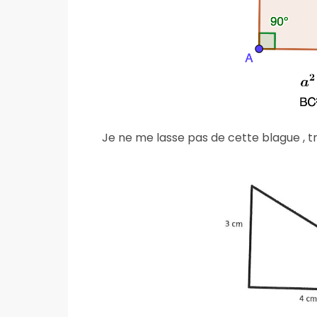
Je ne me lasse pas de cette blague , tr