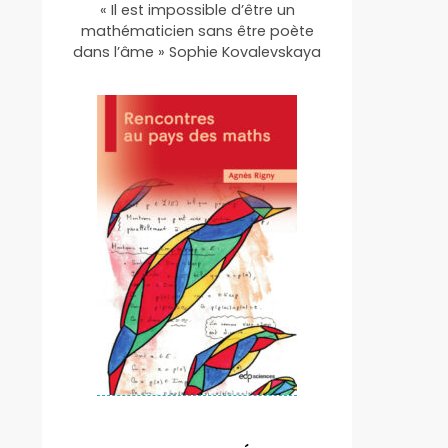
« Il est impossible d’être un
mathématicien sans être poète
dans l’âme » Sophie Kovalevskaya