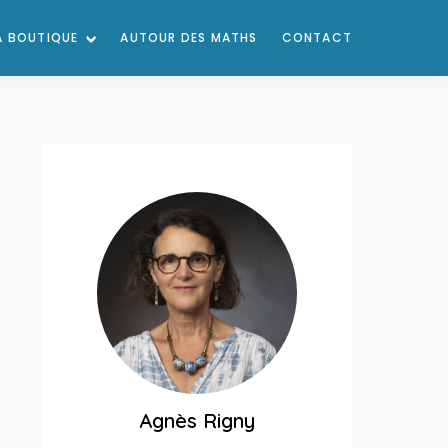
A BOUTIQUE
AUTOUR DES MATHS
CONTACT
Agnès Rigny