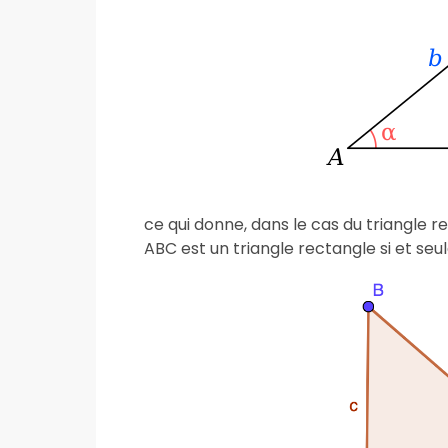
ce qui donne, dans le cas du triangle 
ABC est un triangle rectangle si et se