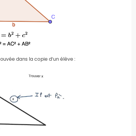
ouvée dans la copie d’un élève :