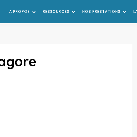
A PROPOS
RESSOURCES
NOS PRESTATIONS
L
hagore