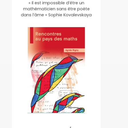
« Il est impossible d’être un
mathématicien sans être poète
dans l’âme » Sophie Kovalevskaya