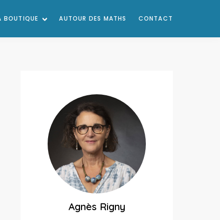
A BOUTIQUE
AUTOUR DES MATHS
CONTACT
Agnès Rigny