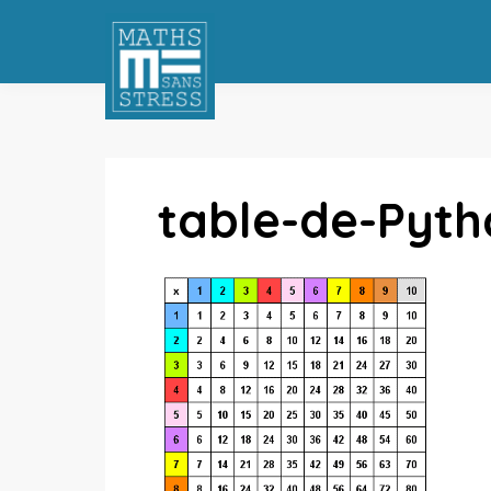
table-de-Pyt