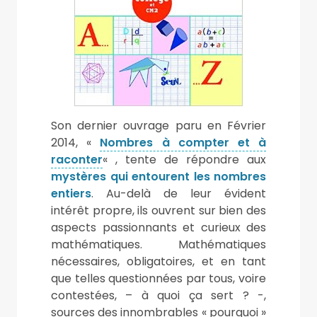
Son dernier ouvrage paru en Février
2014, «
Nombres à compter et à
raconter
« , tente de répondre aux
mystères qui entourent les nombres
entiers
. Au-delà de leur évident
intérêt propre, ils ouvrent sur bien des
aspects passionnants et curieux des
mathématiques. Mathématiques
nécessaires, obligatoires, et en tant
que telles questionnées par tous, voire
contestées, – à quoi ça sert ? -,
sources des innombrables « pourquoi »