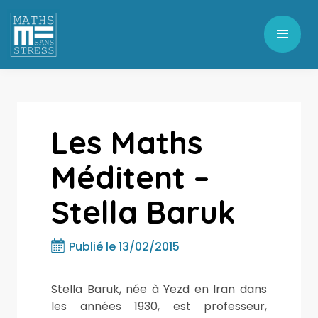
Les Maths
Méditent –
Stella Baruk
Publié le 13/02/2015
Stella Baruk, née à Yezd en Iran dans
les années 1930, est professeur,