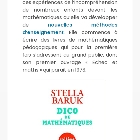
ces expériences de l’incompréhension
de nombreux enfants devant les
mathématiques qu’elle va développer
de
nouvelles méthodes
d’enseignement
. Elle commence à
écrire des livres de mathématiques
pédagogiques qui pour la première
fois s’adressent au grand public, dont
son premier ouvrage « Échec et
maths » qui parait en 1973.