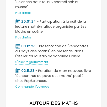
"Sciences pour tous, Vendredi soir au
musée".
Plus d'infos
20.01.24
- Participation à la nuit de la
lecture mathématique organisée par Les
Maths en scène.
Plus d'infos
09.12.23
- Présentation de "Rencontres
au pays des maths" en présentiel dans
l'atelier toulousain de Sandrine Follère.
S'inscrire gratuitement
02.11.23
- Parution de mon nouveau livre
"Rencontres au pays des maths" publié
chez EdpSciences.
Commander l'ouvrage
AUTOUR DES MATHS