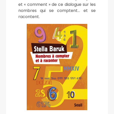
et « comment » de ce dialogue sur les
nombres qui se comptent… et se
racontent.