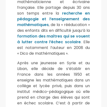
mathématicienne et écrivaine
française. Elle partage depuis 30 ans
son temps entre la
recherche en
pédagogie et l’enseignement des
mathématiques
, de la « rééducation »
des enfants dits en difficulté jusqu’à la
formation des maîtres qui se vouent
à lutter contre l’échec scolaire
. Elle
est notamment l’auteur en 2008 du
« Dico de mathématiques ».
Après une jeunesse en Syrie et au
Liban, elle décide de s’établir en
France dans les années 1950 et
enseigne les mathématiques dans un
collège et lycée privé, puis dans un
institut médico-pédagogique où elle
prend en charge des élèves qui sont
en échec scolaire. C’est à partir de