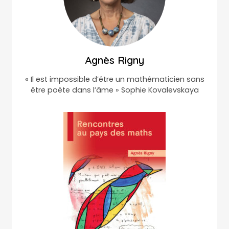
Agnès Rigny
« Il est impossible d’être un mathématicien sans
être poète dans l’âme » Sophie Kovalevskaya