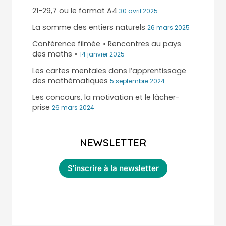
21-29,7 ou le format A4
30 avril 2025
La somme des entiers naturels
26 mars 2025
Conférence filmée « Rencontres au pays
des maths »
14 janvier 2025
Les cartes mentales dans l’apprentissage
des mathématiques
5 septembre 2024
Les concours, la motivation et le lâcher-
prise
26 mars 2024
NEWSLETTER