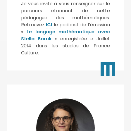
Je vous invite à vous renseigner sur le
parcours étonnant de cette
pédagogue des mathématiques.
Retrouvez
ICI
le podcast de l’émission
«
Le langage mathématique avec
Stella Baruk
» enregistrée e Juillet
2014 dans les studios de France
Culture.