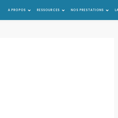
A PROPOS
RESSOURCES
NOS PRESTATIONS
L