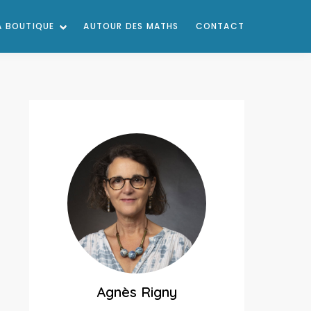
A BOUTIQUE
AUTOUR DES MATHS
CONTACT
Agnès Rigny