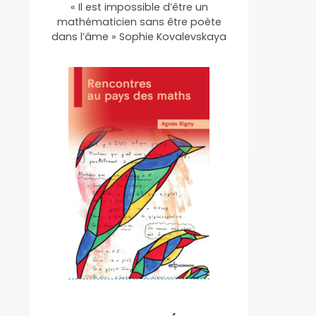
« Il est impossible d’être un
mathématicien sans être poète
dans l’âme » Sophie Kovalevskaya