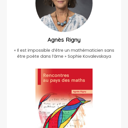
Agnès Rigny
« Il est impossible d’être un mathématicien sans
être poète dans l’âme » Sophie Kovalevskaya