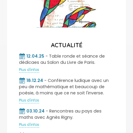
ACTUALITÉ
12.04.25
- Table ronde et séance de
dédicaes au Salon du Livre de Paris.
Plus d'infos
18.12.24
- Conférence ludique avec un
peu de mathématique et beaucoup de
poésie, à moins que ce ne soit l'inverse.
Plus d'infos
03.10.24
- Rencontres au pays des
maths avec Agnès Rigny.
Plus d'infos