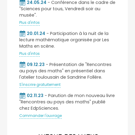
24.05.24
- Conférence dans le cadre de
"Sciences pour tous, Vendredi soir au
musée".
Plus d'infos
20.01.24
- Participation à la nuit de la
lecture mathématique organisée par Les
Maths en scène.
Plus d'infos
09.12.23
- Présentation de "Rencontres
au pays des maths" en présentiel dans
l'atelier toulousain de Sandrine Follère.
S'inscrire gratuitement
02.11.23
- Parution de mon nouveau livre
"Rencontres au pays des maths" publié
chez EdpSciences.
Commander l'ouvrage