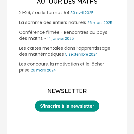
AUTOUR DES MATHS
21-29,7 ou le format A4
30 avril 2025
La somme des entiers naturels
26 mars 2025
Conférence filmée « Rencontres au pays
des maths »
14 janvier 2025
Les cartes mentales dans l’apprentissage
des mathématiques
5 septembre 2024
Les concours, la motivation et le lâcher-
prise
26 mars 2024
NEWSLETTER