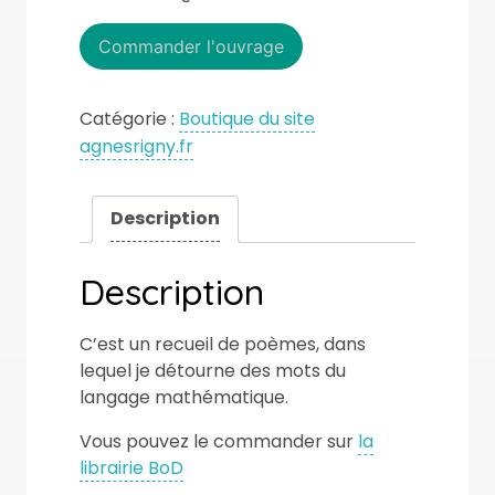
Commander l'ouvrage
Catégorie :
Boutique du site
agnesrigny.fr
Description
Description
C’est un recueil de poèmes, dans
lequel je détourne des mots du
langage mathématique.
Vous pouvez le commander sur
la
librairie BoD