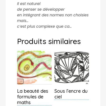
Il est naturel
de penser se développer
en intégrant des normes non choisies
mais…
c’est plus complexe que ca…
Produits similaires
La beauté des
Sous l’encre du
formules de
ciel
maths