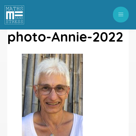
photo-Annie-2022