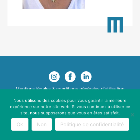
Mentions légales & conditions générales d'utilisation
Maths Sans Stress © 2021 - Webdesign :
Cereal Concept
Nous utilisons des cookies pour vous garantir la meilleure
expérience sur notre site web. Si vous continuez à utiliser ce
site, nous supposerons que vous en êtes satisfait.
Ok
Non
Politique de confidentialité