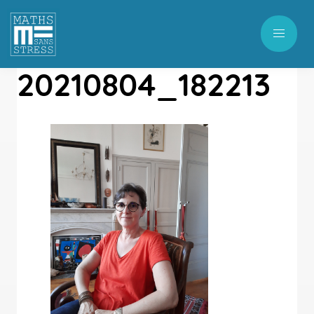
20210804_182213